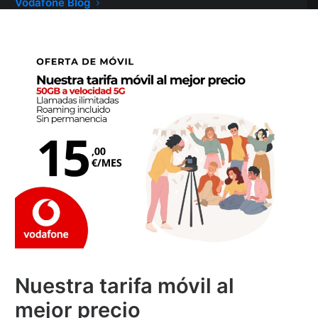
Vodafone Blog
Nuestra tarifa móvil al
mejor precio