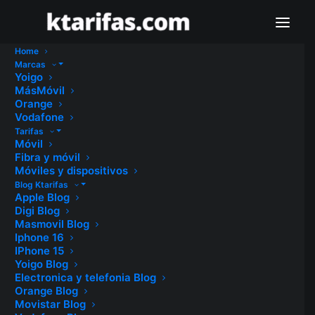
Home
Marcas
Yoigo
MásMóvil
Orange
Vodafone
Tarifas
Móvil
Fibra y móvil
Móviles y dispositivos
Blog Ktarifas
Apple Blog
Digi Blog
Masmovil Blog
Iphone 16
IPhone 15
Yoigo Blog
Electronica y telefonia Blog
Orange Blog
Movistar Blog