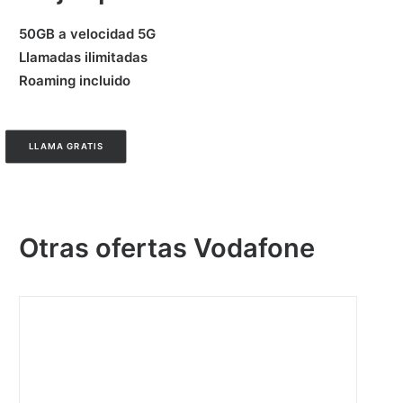
50GB a velocidad 5G
Llamadas ilimitadas
Roaming incluido
LLAMA GRATIS
Otras ofertas Vodafone