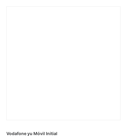
Vodafone yu Móvil Initial