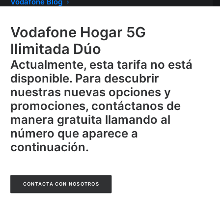
Vodafone Blog
Vodafone Hogar 5G
Ilimitada Dúo
Actualmente, esta tarifa no está
disponible. Para descubrir
nuestras nuevas opciones y
promociones, contáctanos de
manera gratuita llamando al
número que aparece a
continuación.
CONTACTA CON NOSOTROS