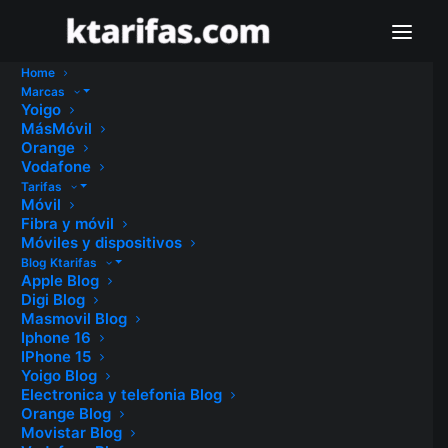
Home
Marcas
Yoigo
MásMóvil
Orange
Vodafone
Tarifas
Móvil
Fibra y móvil
Móviles y dispositivos
Blog Ktarifas
Apple Blog
Digi Blog
Masmovil Blog
Iphone 16
IPhone 15
Yoigo Blog
Electronica y telefonia Blog
Orange Blog
Movistar Blog