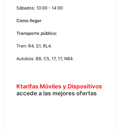
Sábados: 10:00 - 14:00
Cómo llegar
Transporte público:
Tren:
R4
,
S1
,
RL4
.
Autobús:
B8
,
C5
,
17
,
17
,
N64
.
Ktarifas Móviles y Dispositivos
accede a las mejores ofertas