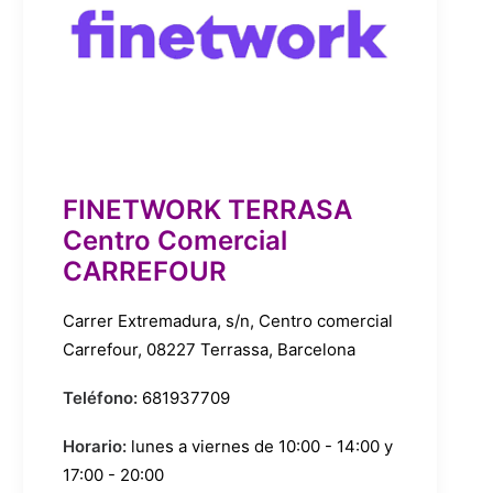
FINETWORK TERRASA
Centro Comercial
CARREFOUR
Carrer Extremadura, s/n, Centro comercial
Carrefour, 08227 Terrassa, Barcelona
Teléfono:
681937709
Horario:
lunes a viernes de 10:00 - 14:00 y
17:00 - 20:00