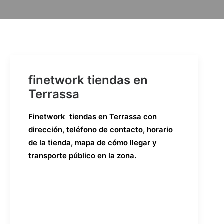
finetwork tiendas en
Terrassa
Finetwork tiendas en Terrassa con
dirección, teléfono de contacto, horario
de la tienda, mapa de cómo llegar y
transporte público en la zona.