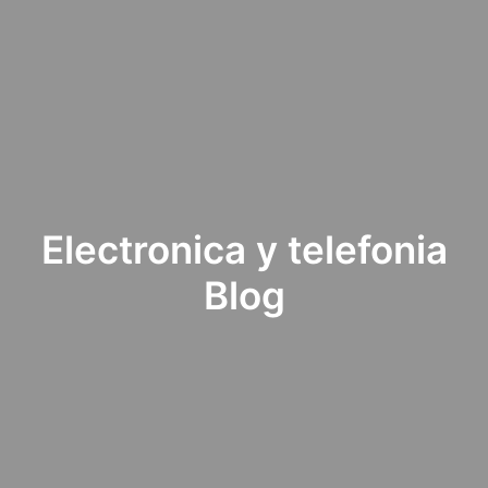
Electronica y telefonia
Blog