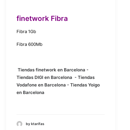
finetwork Fibra
Fibra 1Gb
Fibra 600Mb
Tiendas finetwork en Barcelona
-
Tiendas DIGI en Barcelona
-
Tiendas
Vodafone en Barcelona
-
Tiendas Yoigo
en Barcelona
by ktarifas