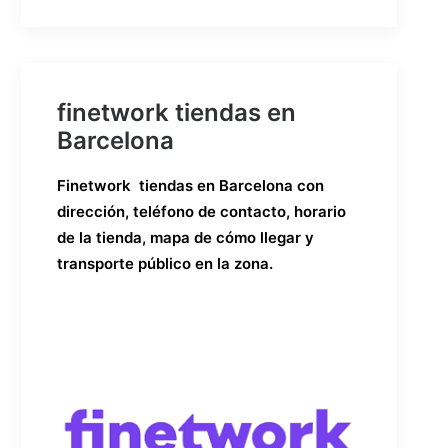
finetwork tiendas en
Barcelona
Finetwork tiendas en Barcelona con
dirección, teléfono de contacto, horario
de la tienda, mapa de cómo llegar y
transporte público en la zona.