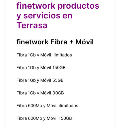
finetwork productos
y servicios en
Terrasa
finetwork Fibra + Móvil
Fibra 1Gb y Móvil ilimitados
Fibra 1Gb y Móvil 150GB
Fibra 1Gb y Móvil 55GB
Fibra 1Gb y Móvil 30GB
Fibra 600Mb y Móvil ilimitados
Fibra 600Mb y Móvil 150GB