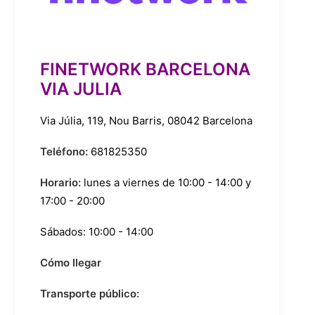
FINETWORK BARCELONA
VIA JULIA
Via Júlia, 119, Nou Barris, 08042 Barcelona
Teléfono:
681825350
Horario:
lunes a viernes de 10:00 - 14:00 y
17:00 - 20:00
Sábados: 10:00 - 14:00
Cómo llegar
Transporte público: