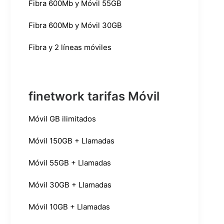
Fibra 600Mb y Móvil 55GB
Fibra 600Mb y Móvil 30GB
Fibra y 2 líneas móviles
finetwork tarifas Móvil
Móvil GB ilimitados
Móvil 150GB + Llamadas
Móvil 55GB + Llamadas
Móvil 30GB + Llamadas
Móvil 10GB + Llamadas