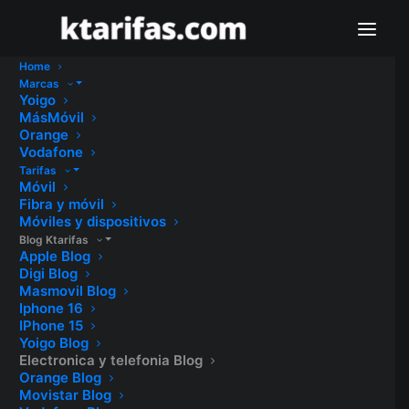
Home
Marcas
Yoigo
MásMóvil
Orange
Vodafone
Tarifas
Móvil
Fibra y móvil
Móviles y dispositivos
Blog Ktarifas
Apple Blog
Digi Blog
Masmovil Blog
Iphone 16
IPhone 15
Yoigo Blog
Electronica y telefonia Blog
Orange Blog
Movistar Blog